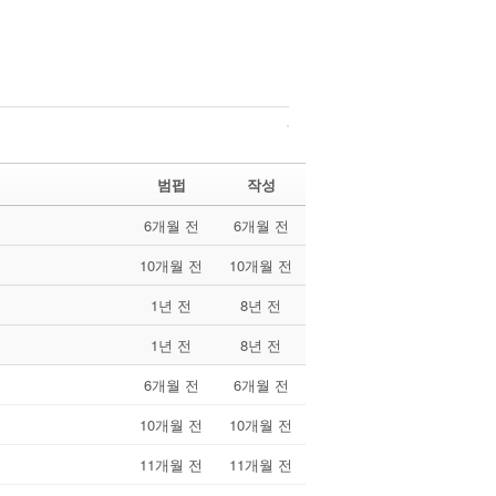
범펍
작성
6개월 전
6개월 전
10개월 전
10개월 전
1년 전
8년 전
1년 전
8년 전
6개월 전
6개월 전
10개월 전
10개월 전
11개월 전
11개월 전