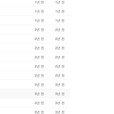
1년 전
1년 전
1년 전
1년 전
1년 전
1년 전
2년 전
2년 전
2년 전
2년 전
2년 전
2년 전
2년 전
2년 전
2년 전
2년 전
2년 전
2년 전
3년 전
3년 전
3년 전
3년 전
3년 전
3년 전
3년 전
3년 전