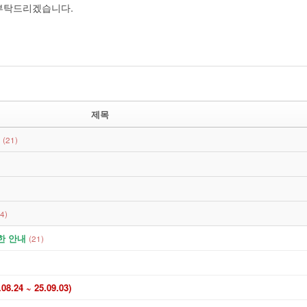
 부탁드리겠습니다.
제목
(21)
(4)
관한 안내
(21)
4 ~ 25.09.03)