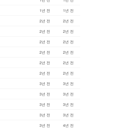
1년 전
1년 전
2년 전
2년 전
2년 전
2년 전
2년 전
2년 전
2년 전
2년 전
2년 전
2년 전
2년 전
2년 전
3년 전
3년 전
3년 전
3년 전
3년 전
3년 전
3년 전
3년 전
3년 전
4년 전