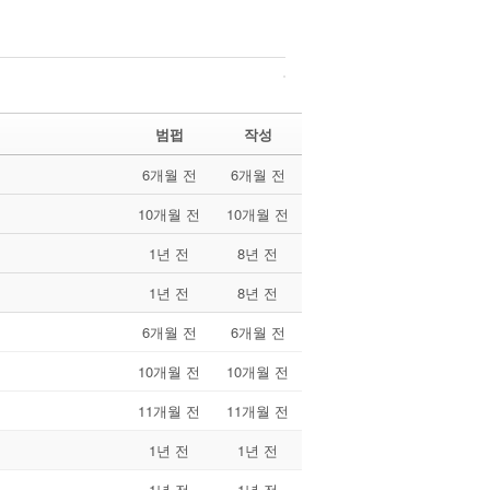
범펍
작성
6개월 전
6개월 전
10개월 전
10개월 전
1년 전
8년 전
1년 전
8년 전
6개월 전
6개월 전
10개월 전
10개월 전
11개월 전
11개월 전
1년 전
1년 전
1년 전
1년 전